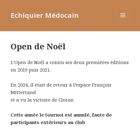
Echiquier Médocain
MENU
ET
WIDGETS
Open de Noël
L’Open de Noël a connu ses deux premières éditions
en 2019 puis 2021.
En 2024, il était de retour à l’espace François
Mitterrand
et a vu la victoire de Cioran
Cette année le tournoi est annulé, faute de
participants extérieurs au club