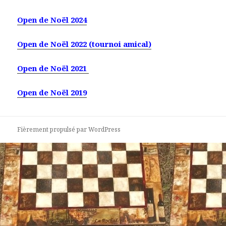
Open de Noël 2024
Open de Noël 2022 (tournoi amical)
Open de Noël 2021
Open de Noël 2019
Fièrement propulsé par WordPress