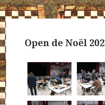
Open de Noël 202