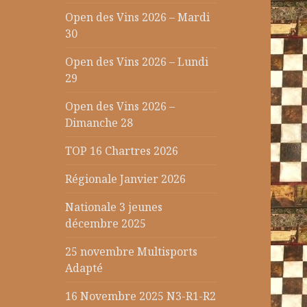
Open des Vins 2026 – Mardi
30
Open des Vins 2026 – Lundi
29
Open des Vins 2026 –
Dimanche 28
TOP 16 Chartres 2026
Régionale Janvier 2026
Nationale 3 jeunes
décembre 2025
25 novembre Multisports
Adapté
16 Novembre 2025 N3-R1-R2