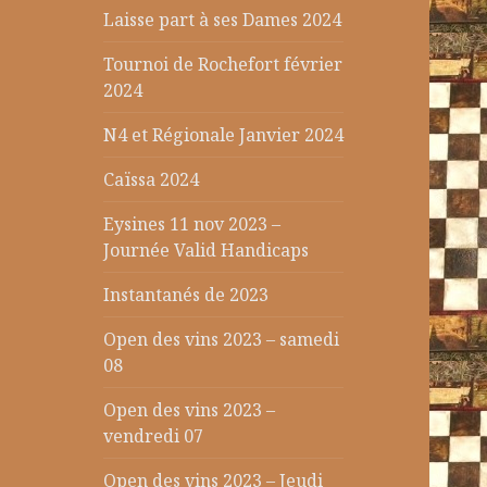
Laisse part à ses Dames 2024
Tournoi de Rochefort février
2024
N4 et Régionale Janvier 2024
Caïssa 2024
Eysines 11 nov 2023 –
Journée Valid Handicaps
Instantanés de 2023
Open des vins 2023 – samedi
08
Open des vins 2023 –
vendredi 07
Open des vins 2023 – Jeudi