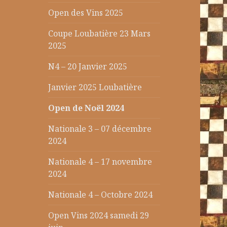
Open des Vins 2025
Coupe Loubatière 23 Mars
2025
N4 – 20 Janvier 2025
Janvier 2025 Loubatière
Open de Noël 2024
Nationale 3 – 07 décembre
2024
Nationale 4 – 17 novembre
2024
Nationale 4 – Octobre 2024
Open Vins 2024 samedi 29