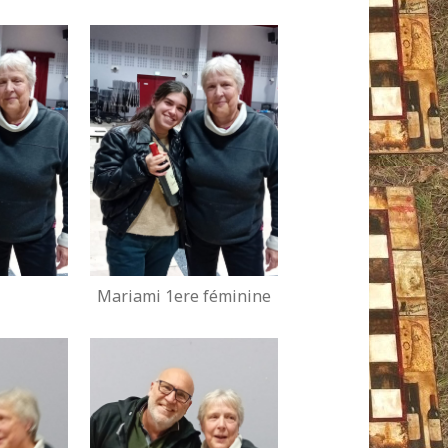
Mariami 1ere féminine