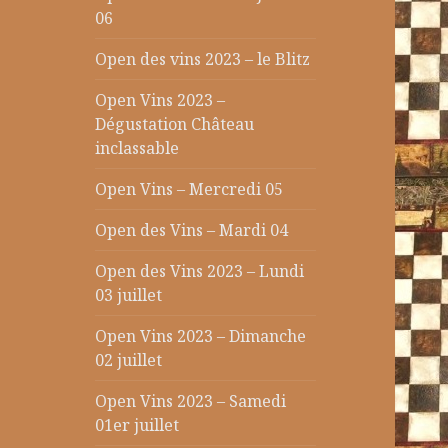
06
Open des vins 2023 – le Blitz
Open Vins 2023 –
Dégustation Château
inclassable
Open Vins – Mercredi 05
Open des Vins – Mardi 04
Open des Vins 2023 – Lundi
03 juillet
Open Vins 2023 – Dimanche
02 juillet
Open Vins 2023 – Samedi
01er juillet