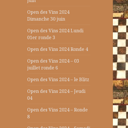
juin
Open des Vins 2024
Dimanche 30 juin
Open des Vins 2024 Lundi
01er ronde 3
Open des Vins 2024 Ronde 4
Open des Vins 2024 – 03
juillet ronde 6
Open des Vins 2024 – le Blitz
Open des Vins 2024 – Jeudi
04
Open des Vins 2024 – Ronde
8