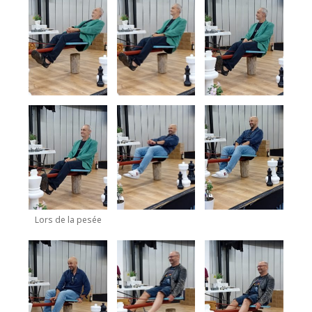
Lors de la pesée