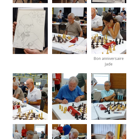
Bon anniversaire
Jade