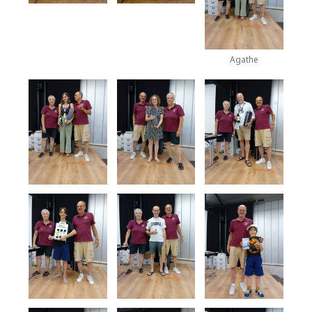
Agathe