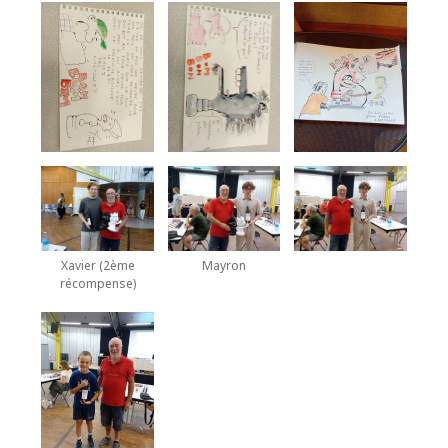
Xavier (2ème
Mayron
récompense)