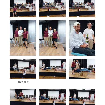
Thibault