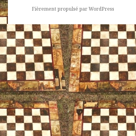
Fièrement propulsé par WordPress