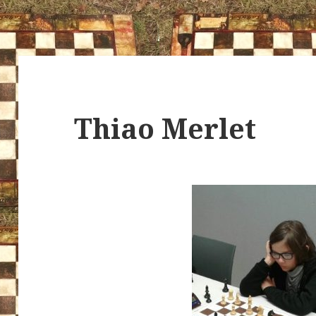
Thiao Merlet