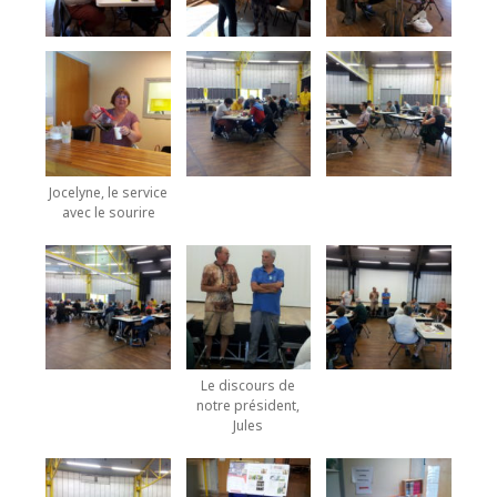
Jocelyne, le service
avec le sourire
Le discours de
notre président,
Jules