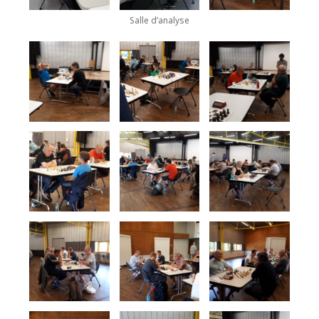
Salle d’analyse