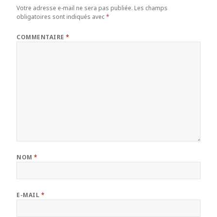
Votre adresse e-mail ne sera pas publiée.
Les champs
obligatoires sont indiqués avec
*
COMMENTAIRE
*
NOM
*
E-MAIL
*