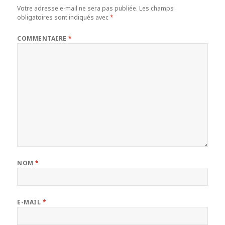
Votre adresse e-mail ne sera pas publiée.
Les champs
obligatoires sont indiqués avec
*
COMMENTAIRE
*
NOM
*
E-MAIL
*