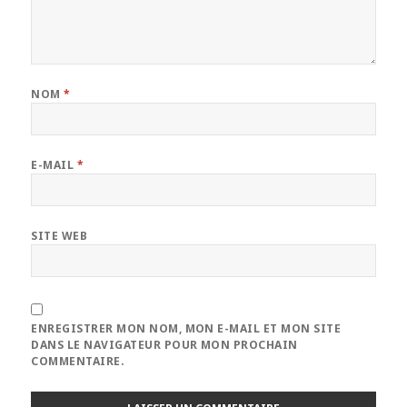
NOM
*
E-MAIL
*
SITE WEB
ENREGISTRER MON NOM, MON E-MAIL ET MON SITE
DANS LE NAVIGATEUR POUR MON PROCHAIN
COMMENTAIRE.