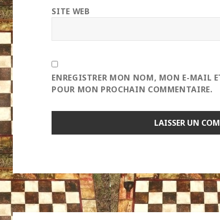
SITE WEB
ENREGISTRER MON NOM, MON E-MAIL E
POUR MON PROCHAIN COMMENTAIRE.
Navigation