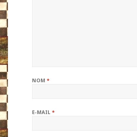
NOM
*
E-MAIL
*