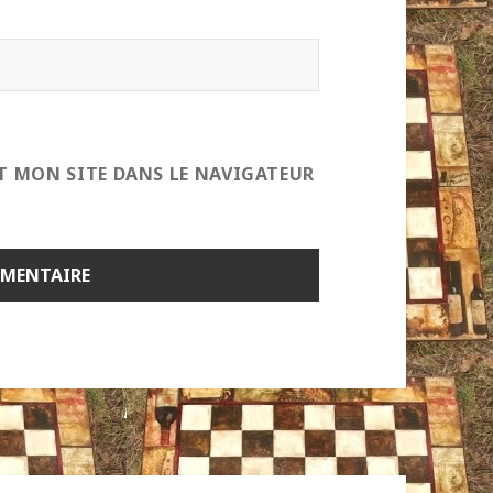
T MON SITE DANS LE NAVIGATEUR