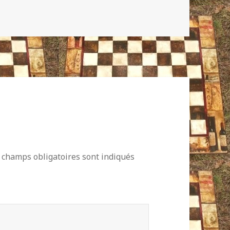
 champs obligatoires sont indiqués