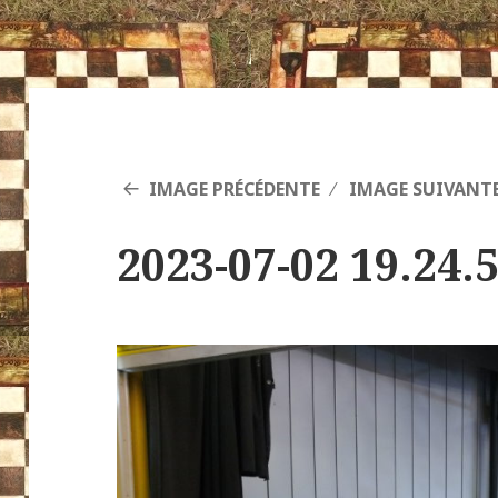
IMAGE PRÉCÉDENTE
IMAGE SUIVANT
2023-07-02 19.24.