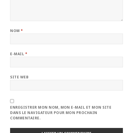
NOM
*
E-MAIL
*
SITE WEB
ENREGISTRER MON NOM, MON E-MAIL ET MON SITE
DANS LE NAVIGATEUR POUR MON PROCHAIN
COMMENTAIRE.