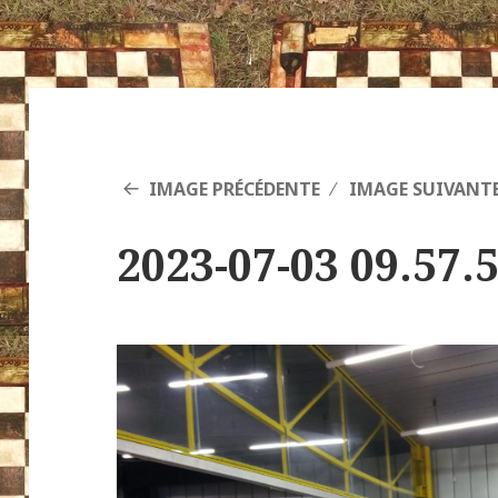
IMAGE PRÉCÉDENTE
IMAGE SUIVANT
2023-07-03 09.57.