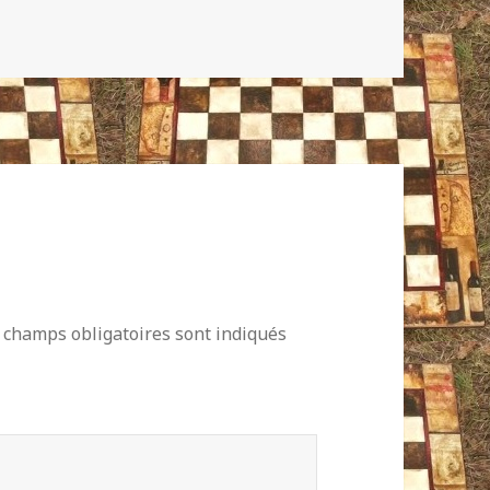
 champs obligatoires sont indiqués