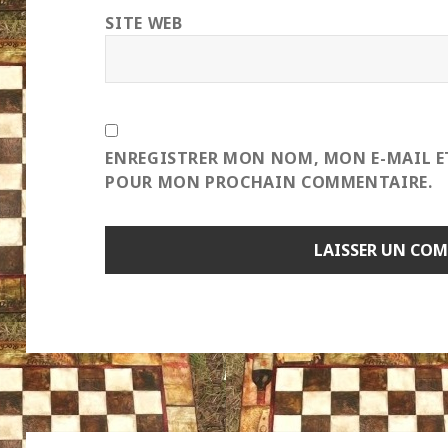
SITE WEB
ENREGISTRER MON NOM, MON E-MAIL E
POUR MON PROCHAIN COMMENTAIRE.
Navigation