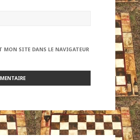
T MON SITE DANS LE NAVIGATEUR