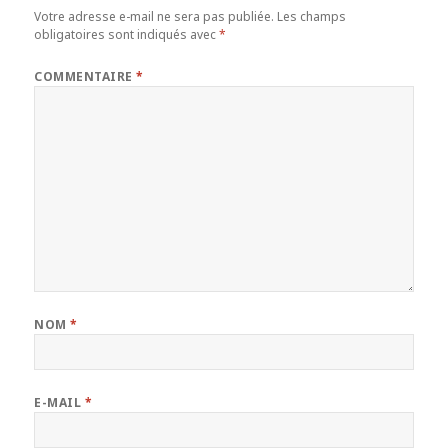
Votre adresse e-mail ne sera pas publiée.
Les champs
obligatoires sont indiqués avec
*
COMMENTAIRE
*
NOM
*
E-MAIL
*