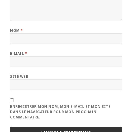
NOM
*
E-MAIL
*
SITE WEB
ENREGISTRER MON NOM, MON E-MAIL ET MON SITE
DANS LE NAVIGATEUR POUR MON PROCHAIN
COMMENTAIRE.