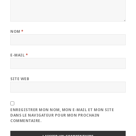
NOM
*
E-MAIL
*
SITE WEB
ENREGISTRER MON NOM, MON E-MAIL ET MON SITE
DANS LE NAVIGATEUR POUR MON PROCHAIN
COMMENTAIRE.