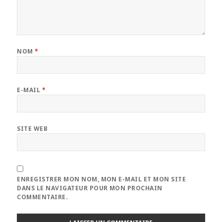
NOM
*
E-MAIL
*
SITE WEB
ENREGISTRER MON NOM, MON E-MAIL ET MON SITE
DANS LE NAVIGATEUR POUR MON PROCHAIN
COMMENTAIRE.