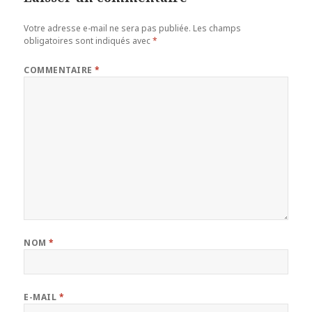
Votre adresse e-mail ne sera pas publiée.
Les champs
obligatoires sont indiqués avec
*
COMMENTAIRE
*
NOM
*
E-MAIL
*