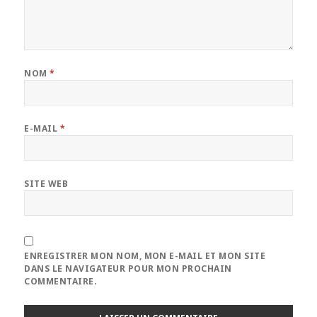
NOM
*
E-MAIL
*
SITE WEB
ENREGISTRER MON NOM, MON E-MAIL ET MON SITE
DANS LE NAVIGATEUR POUR MON PROCHAIN
COMMENTAIRE.