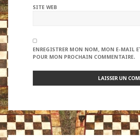
SITE WEB
ENREGISTRER MON NOM, MON E-MAIL E
POUR MON PROCHAIN COMMENTAIRE.
Navigation