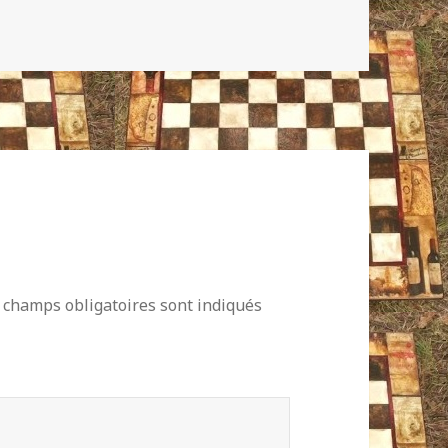
 champs obligatoires sont indiqués