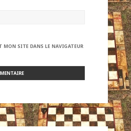
T MON SITE DANS LE NAVIGATEUR