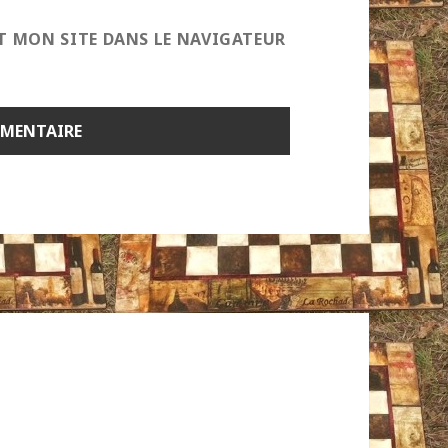
T MON SITE DANS LE NAVIGATEUR