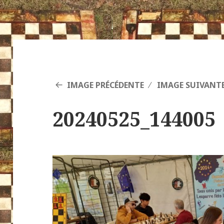
IMAGE PRÉCÉDENTE
IMAGE SUIVANT
20240525_144005