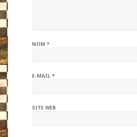
NOM
*
E-MAIL
*
SITE WEB