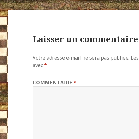
Laisser un commentaire
Votre adresse e-mail ne sera pas publiée.
Les
avec
*
COMMENTAIRE
*