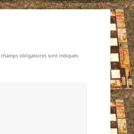
 champs obligatoires sont indiqués