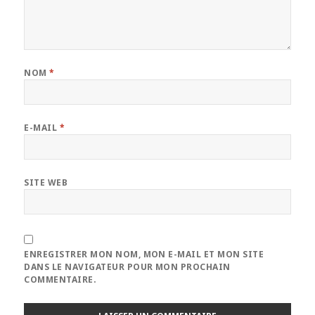
NOM
*
E-MAIL
*
SITE WEB
ENREGISTRER MON NOM, MON E-MAIL ET MON SITE
DANS LE NAVIGATEUR POUR MON PROCHAIN
COMMENTAIRE.