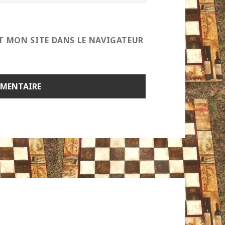
T MON SITE DANS LE NAVIGATEUR