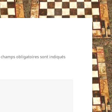
 champs obligatoires sont indiqués