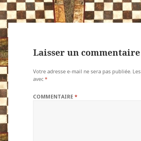
Laisser un commentaire
Votre adresse e-mail ne sera pas publiée.
Les
avec
*
COMMENTAIRE
*