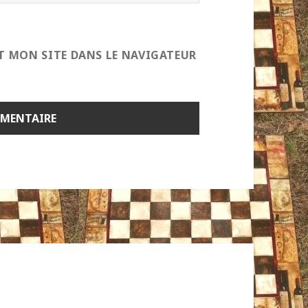
T MON SITE DANS LE NAVIGATEUR