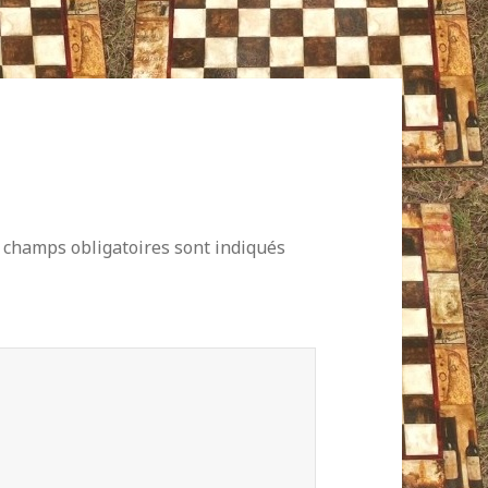
 champs obligatoires sont indiqués