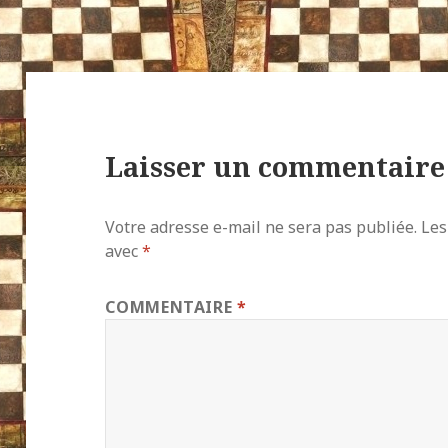
Laisser un commentaire
Votre adresse e-mail ne sera pas publiée.
Les
avec
*
COMMENTAIRE
*