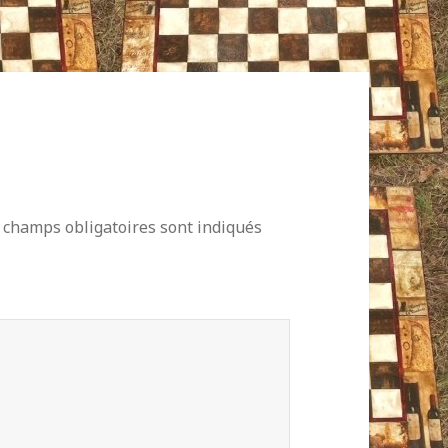
 champs obligatoires sont indiqués