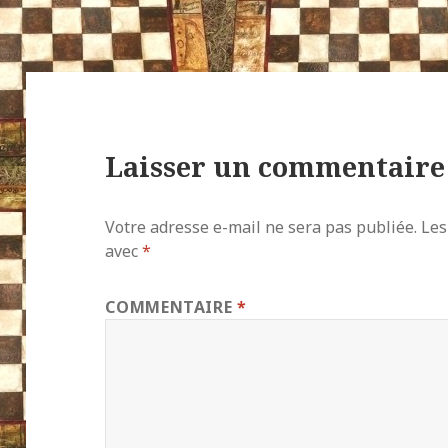
Laisser un commentaire
Votre adresse e-mail ne sera pas publiée.
Les
avec
*
COMMENTAIRE
*