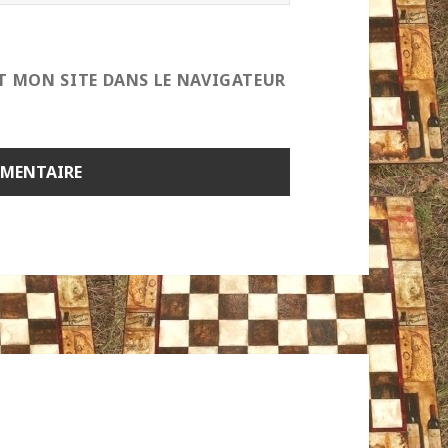
T MON SITE DANS LE NAVIGATEUR