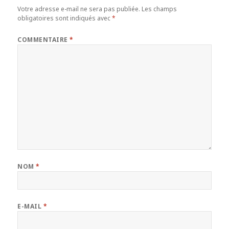
Votre adresse e-mail ne sera pas publiée.
Les champs
obligatoires sont indiqués avec
*
COMMENTAIRE
*
NOM
*
E-MAIL
*