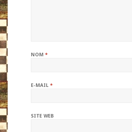
NOM
*
E-MAIL
*
SITE WEB