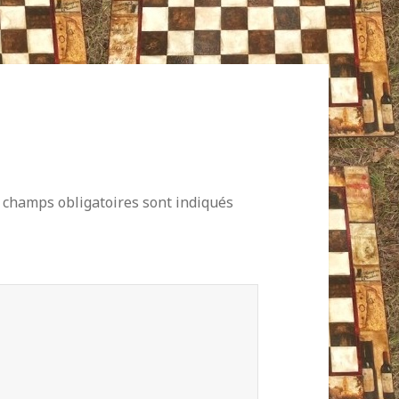
 champs obligatoires sont indiqués