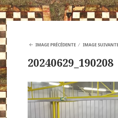
IMAGE PRÉCÉDENTE
IMAGE SUIVANT
20240629_190208