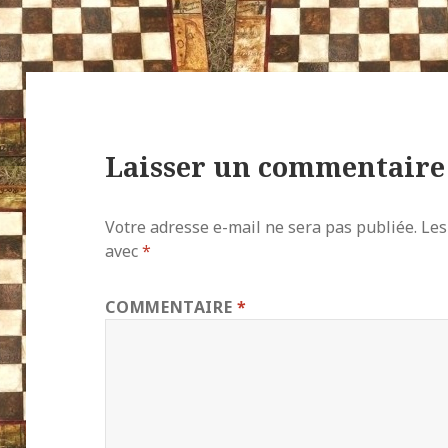
Laisser un commentaire
Votre adresse e-mail ne sera pas publiée.
Les
avec
*
COMMENTAIRE
*