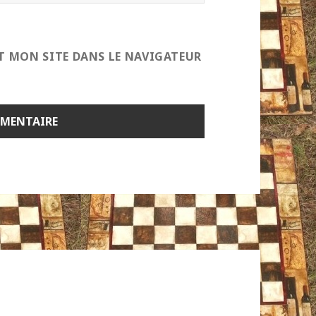
T MON SITE DANS LE NAVIGATEUR