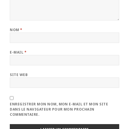
NOM
*
E-MAIL
*
SITE WEB
ENREGISTRER MON NOM, MON E-MAIL ET MON SITE
DANS LE NAVIGATEUR POUR MON PROCHAIN
COMMENTAIRE.