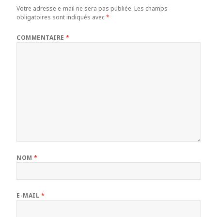
Votre adresse e-mail ne sera pas publiée.
Les champs
obligatoires sont indiqués avec
*
COMMENTAIRE
*
NOM
*
E-MAIL
*