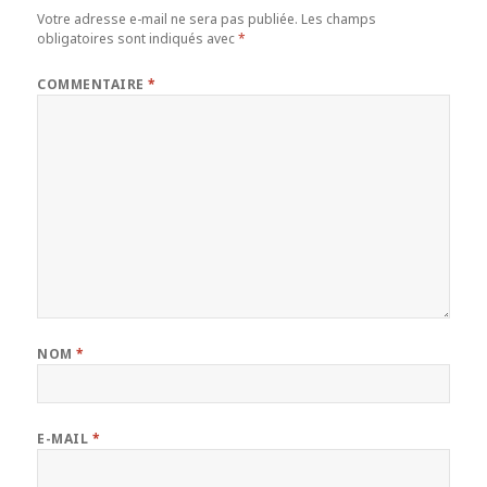
Votre adresse e-mail ne sera pas publiée.
Les champs
obligatoires sont indiqués avec
*
COMMENTAIRE
*
NOM
*
E-MAIL
*