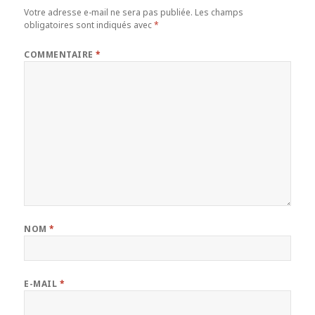
Votre adresse e-mail ne sera pas publiée.
Les champs
obligatoires sont indiqués avec
*
COMMENTAIRE
*
NOM
*
E-MAIL
*