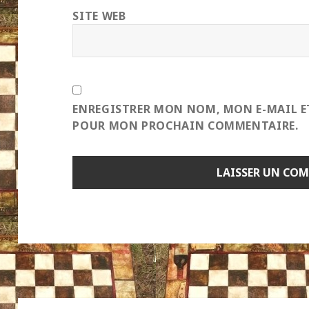
SITE WEB
ENREGISTRER MON NOM, MON E-MAIL E
POUR MON PROCHAIN COMMENTAIRE.
Navigation