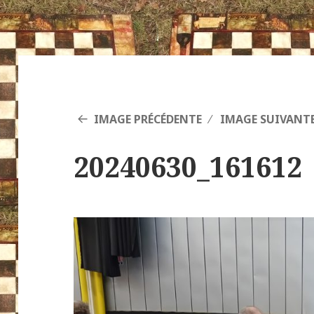
IMAGE PRÉCÉDENTE
IMAGE SUIVANT
20240630_161612