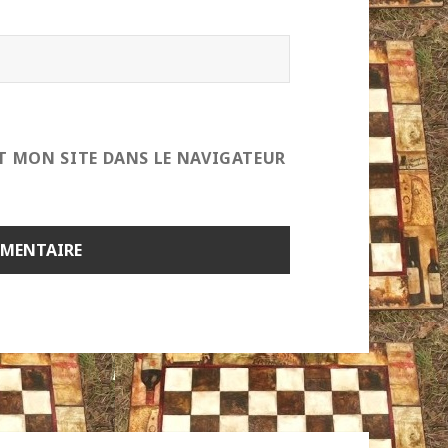
T MON SITE DANS LE NAVIGATEUR