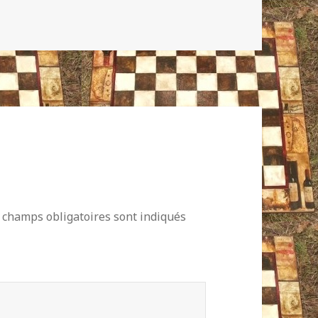
 champs obligatoires sont indiqués