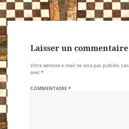
Laisser un commentaire
Votre adresse e-mail ne sera pas publiée.
Les
avec
*
COMMENTAIRE
*