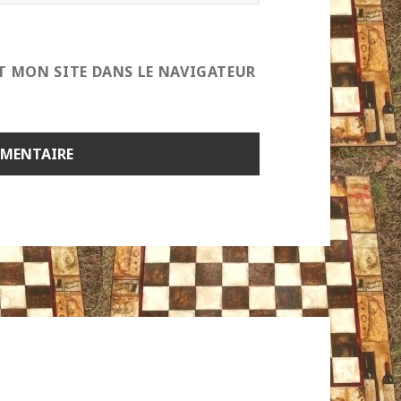
T MON SITE DANS LE NAVIGATEUR