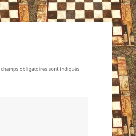
 champs obligatoires sont indiqués