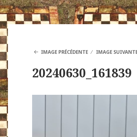
IMAGE PRÉCÉDENTE
IMAGE SUIVANT
20240630_161839