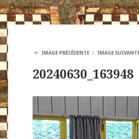
IMAGE PRÉCÉDENTE
IMAGE SUIVANT
20240630_163948