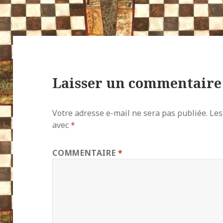
Laisser un commentaire
Votre adresse e-mail ne sera pas publiée.
Les
avec
*
COMMENTAIRE
*