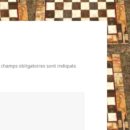
 champs obligatoires sont indiqués