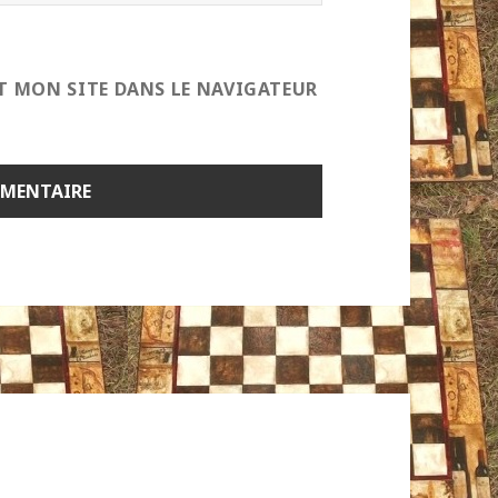
T MON SITE DANS LE NAVIGATEUR