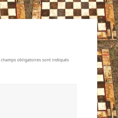
 champs obligatoires sont indiqués