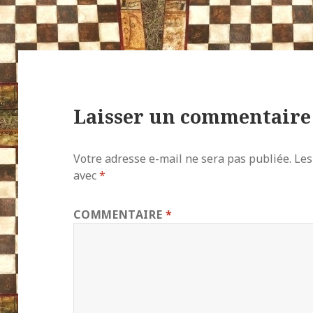
Laisser un commentaire
Votre adresse e-mail ne sera pas publiée.
Les
avec
*
COMMENTAIRE
*