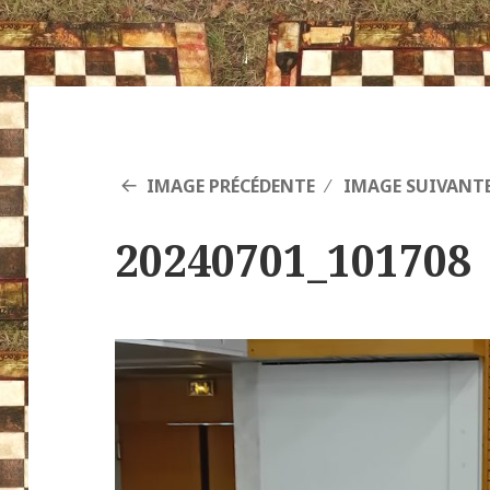
IMAGE PRÉCÉDENTE
IMAGE SUIVANT
20240701_101708