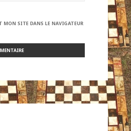
T MON SITE DANS LE NAVIGATEUR