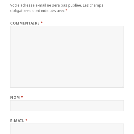
Votre adresse e-mail ne sera pas publiée.
Les champs
obligatoires sont indiqués avec
*
COMMENTAIRE
*
NOM
*
E-MAIL
*