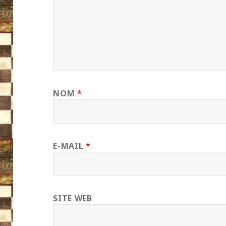
NOM
*
E-MAIL
*
SITE WEB