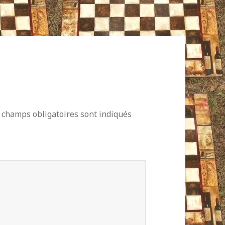
 champs obligatoires sont indiqués