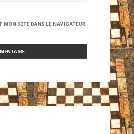
T MON SITE DANS LE NAVIGATEUR