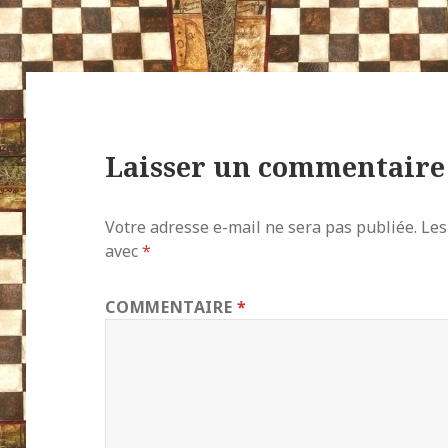
Laisser un commentaire
Votre adresse e-mail ne sera pas publiée.
Les
avec
*
COMMENTAIRE
*