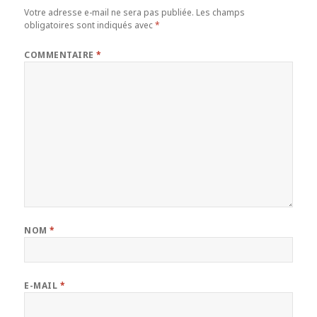
Votre adresse e-mail ne sera pas publiée.
Les champs
obligatoires sont indiqués avec
*
COMMENTAIRE
*
NOM
*
E-MAIL
*