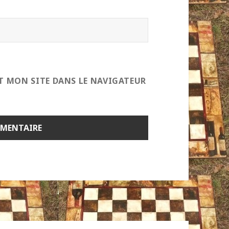
T MON SITE DANS LE NAVIGATEUR