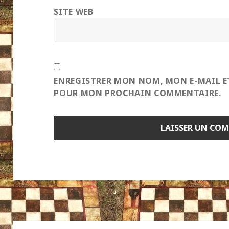
SITE WEB
ENREGISTRER MON NOM, MON E-MAIL E
POUR MON PROCHAIN COMMENTAIRE.
Navigation