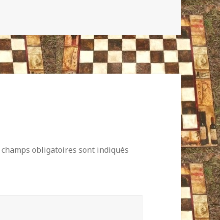
 champs obligatoires sont indiqués