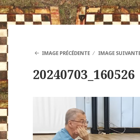
IMAGE PRÉCÉDENTE
IMAGE SUIVANT
20240703_160526