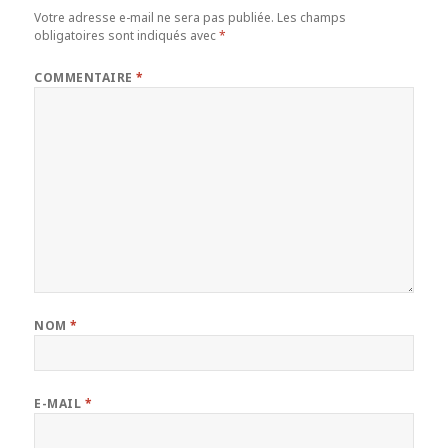
Votre adresse e-mail ne sera pas publiée.
Les champs
obligatoires sont indiqués avec
*
COMMENTAIRE
*
NOM
*
E-MAIL
*