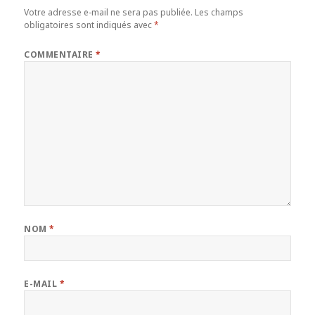
Votre adresse e-mail ne sera pas publiée.
Les champs
obligatoires sont indiqués avec
*
COMMENTAIRE
*
NOM
*
E-MAIL
*