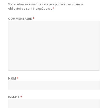
Votre adresse e-mail ne sera pas publiée.
Les champs
obligatoires sont indiqués avec
*
COMMENTAIRE
*
NOM
*
E-MAIL
*