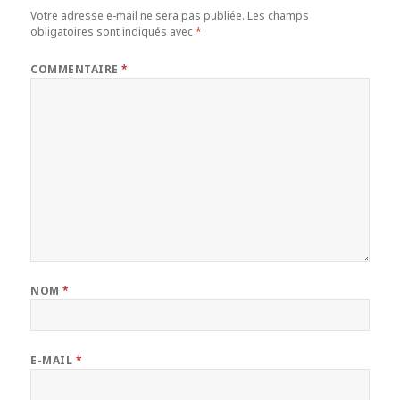
Votre adresse e-mail ne sera pas publiée.
Les champs
obligatoires sont indiqués avec
*
COMMENTAIRE
*
NOM
*
E-MAIL
*