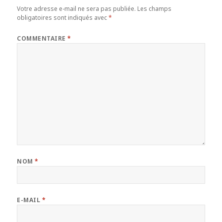
Votre adresse e-mail ne sera pas publiée.
Les champs
obligatoires sont indiqués avec
*
COMMENTAIRE
*
NOM
*
E-MAIL
*