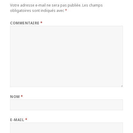
Votre adresse e-mail ne sera pas publiée.
Les champs
obligatoires sont indiqués avec
*
COMMENTAIRE
*
NOM
*
E-MAIL
*