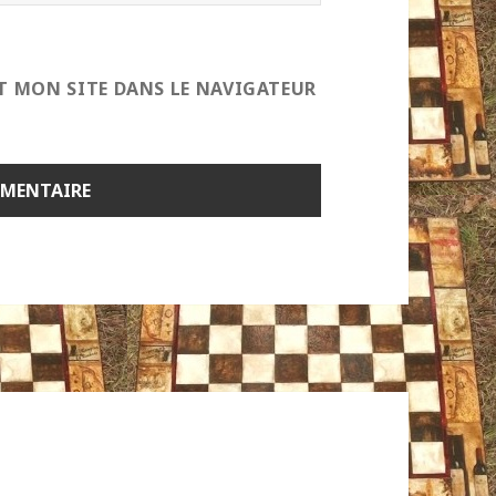
T MON SITE DANS LE NAVIGATEUR