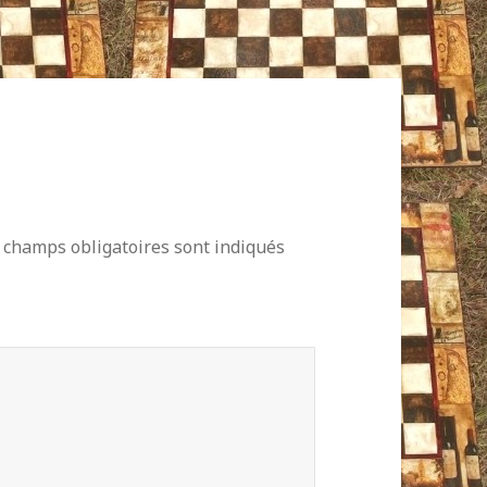
 champs obligatoires sont indiqués