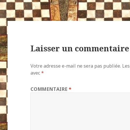
Laisser un commentaire
Votre adresse e-mail ne sera pas publiée.
Les
avec
*
COMMENTAIRE
*