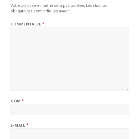
Votre adresse e-mail ne sera pas publiée.
Les champs
obligatoires sont indiqués avec
*
COMMENTAIRE
*
NOM
*
E-MAIL
*