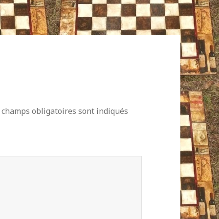
 champs obligatoires sont indiqués