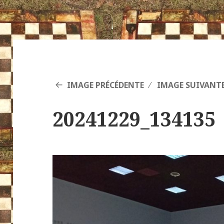
IMAGE PRÉCÉDENTE
IMAGE SUIVANT
20241229_134135