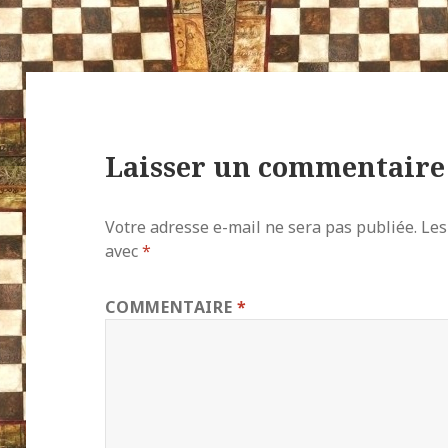
Laisser un commentaire
Votre adresse e-mail ne sera pas publiée.
Les
avec
*
COMMENTAIRE
*