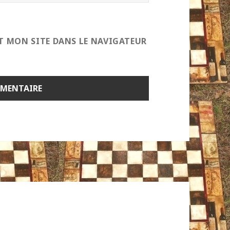
T MON SITE DANS LE NAVIGATEUR