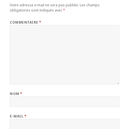
Votre adresse e-mail ne sera pas publiée.
Les champs
obligatoires sont indiqués avec
*
COMMENTAIRE
*
NOM
*
E-MAIL
*