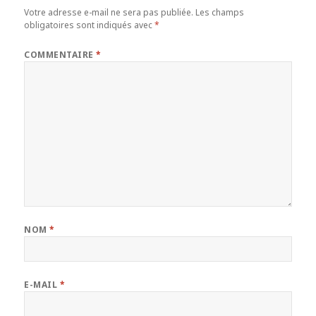
Votre adresse e-mail ne sera pas publiée.
Les champs
obligatoires sont indiqués avec
*
COMMENTAIRE
*
NOM
*
E-MAIL
*