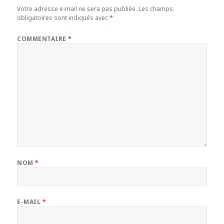
Votre adresse e-mail ne sera pas publiée.
Les champs
obligatoires sont indiqués avec
*
COMMENTAIRE
*
NOM
*
E-MAIL
*